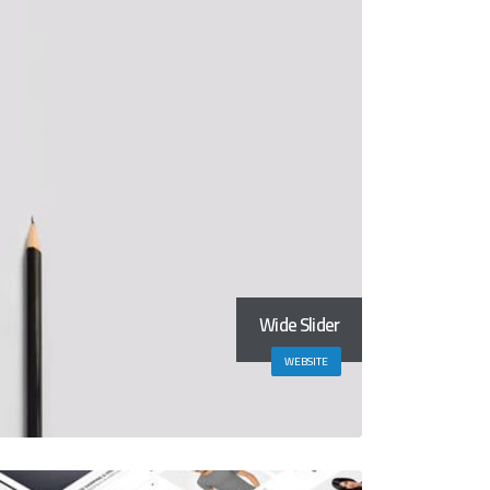
Wide Slider
WEBSITE