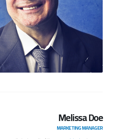
Melissa Doe
MARKETING MANAGER